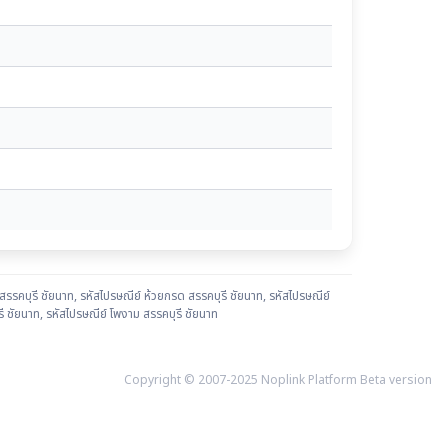
สรรคบุรี ชัยนาท
,
รหัสไปรษณีย์ ห้วยกรด สรรคบุรี ชัยนาท
,
รหัสไปรษณีย์
ี ชัยนาท
,
รหัสไปรษณีย์ โพงาม สรรคบุรี ชัยนาท
Copyright © 2007-2025 Noplink Platform Beta version