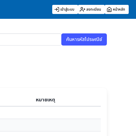
เข้าสู่ระบบ
ลงทะเบียน
หน้าหลัก
ค้นหารหัสไปรษณีย์
หมายเหตุ