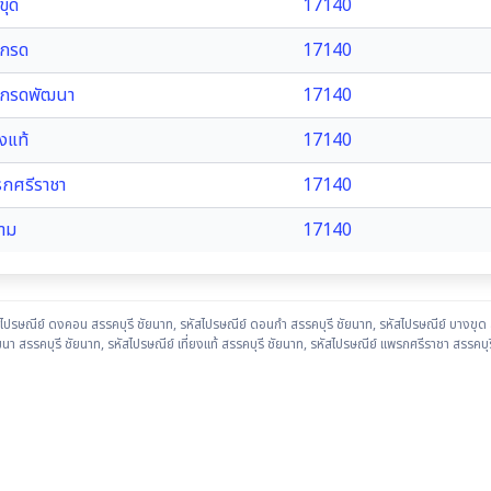
ขุด
17140
ยกรด
17140
ยกรดพัฒนา
17140
ยงแท้
17140
กศรีราชา
17140
าม
17140
สไปรษณีย์ ดงคอน สรรคบุรี ชัยนาท
,
รหัสไปรษณีย์ ดอนกำ สรรคบุรี ชัยนาท
,
รหัสไปรษณีย์ บางขุด 
นา สรรคบุรี ชัยนาท
,
รหัสไปรษณีย์ เที่ยงแท้ สรรคบุรี ชัยนาท
,
รหัสไปรษณีย์ แพรกศรีราชา สรรคบุร