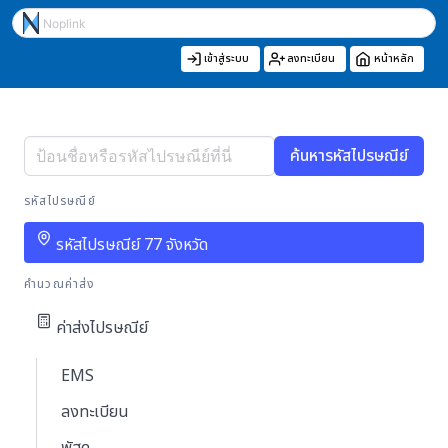
เข้าสู่ระบบ
ลงทะเบียน
หน้าหลัก
ค้นหารหัสไปรษณีย์
รหัสไปรษณีย์
รหัสไปรษณีย์ 77 จังหวัด
คำนวณค่าส่ง
ค่าส่งไปรษณีย์
EMS
ลงทะเบียน