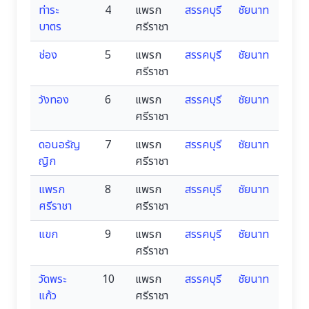
ท่าระ
4
แพรก
สรรคบุรี
ชัยนาท
บาตร
ศรีราชา
ช่อง
5
แพรก
สรรคบุรี
ชัยนาท
ศรีราชา
วังทอง
6
แพรก
สรรคบุรี
ชัยนาท
ศรีราชา
ดอนอรัญ
7
แพรก
สรรคบุรี
ชัยนาท
ญิก
ศรีราชา
แพรก
8
แพรก
สรรคบุรี
ชัยนาท
ศรีราชา
ศรีราชา
แขก
9
แพรก
สรรคบุรี
ชัยนาท
ศรีราชา
วัดพระ
10
แพรก
สรรคบุรี
ชัยนาท
แก้ว
ศรีราชา