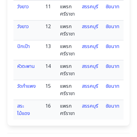
วังยาว
11
แพรก
สรรคบุรี
ชัยนาท
ศรีราชา
วังยาว
12
แพรก
สรรคบุรี
ชัยนาท
ศรีราชา
ปักเป้า
13
แพรก
สรรคบุรี
ชัยนาท
ศรีราชา
หัวตะพาน
14
แพรก
สรรคบุรี
ชัยนาท
ศรีราชา
วัดกำแพง
15
แพรก
สรรคบุรี
ชัยนาท
ศรีราชา
สระ
16
แพรก
สรรคบุรี
ชัยนาท
ไม้แดง
ศรีราชา