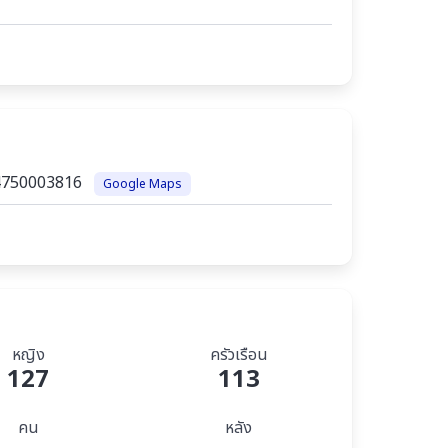
64750003816
Google Maps
หญิง
ครัวเรือน
127
113
คน
หลัง