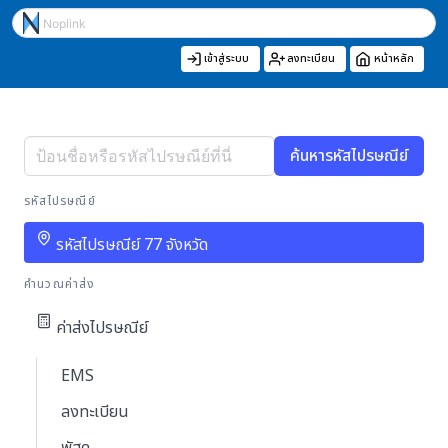
เข้าสู่ระบบ
ลงทะเบียน
หน้าหลัก
ค้นหารหัสไปรษณีย์
รหัสไปรษณีย์
รหัสไปรษณีย์ 77 จังหวัด
คำนวณค่าส่ง
ค่าส่งไปรษณีย์
EMS
ลงทะเบียน