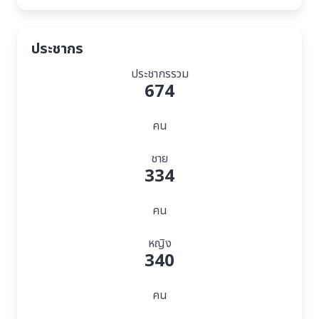
ประชากร
ประชากรรวม
674
คน
ชาย
334
คน
หญิง
340
คน