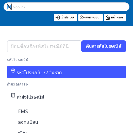
เข้าสู่ระบบ
ลงทะเบียน
หน้าหลัก
ค้นหารหัสไปรษณีย์
รหัสไปรษณีย์
รหัสไปรษณีย์ 77 จังหวัด
คำนวณค่าส่ง
ค่าส่งไปรษณีย์
EMS
ลงทะเบียน