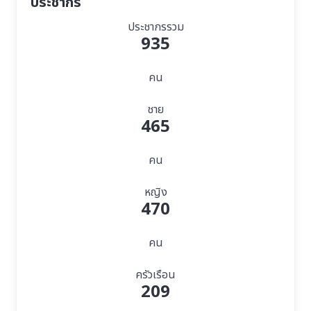
ประชากร
ประชากรรวม
935
คน
ชาย
465
คน
หญิง
470
คน
ครัวเรือน
209