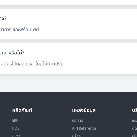
้าง?
นาคาร และพร้อมเพย์
วลาหรือไม่?
สมัครได้ตลอดเวลาโดยไม่มีค่าปรับ
ผลิตภัณฑ์
แหล่งข้อมูล
บร
ERP
เอกสาร
เกี
POS
API Reference
ติด
CRM
บล็อก
นโย