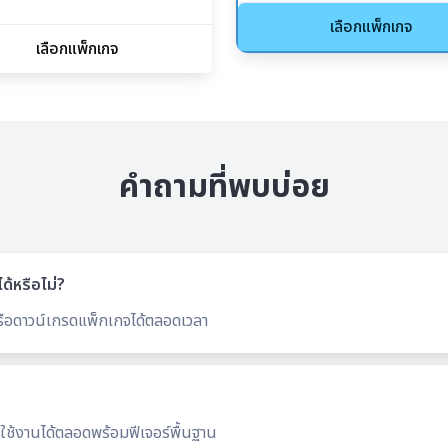
เลือกแพ็กเกจ
เลือกแพ็กเกจ
คำถามที่พบบ่อย
ด้หรือไม่?
รือดาวน์เกรดแพ็กเกจได้ตลอดเวลา
ใช้งานได้ตลอดพร้อมฟีเจอร์พื้นฐาน