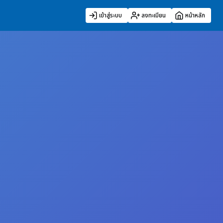
เข้าสู่ระบบ
ลงทะเบียน
หน้าหลัก