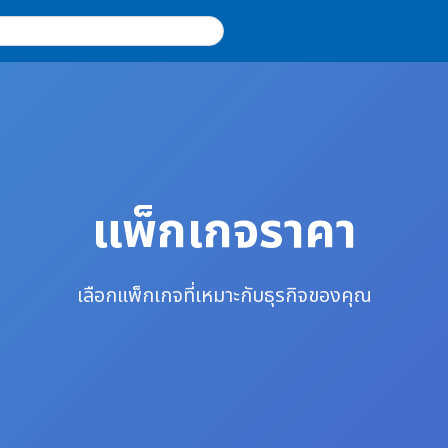
แพ็กเกจราคา
เลือกแพ็กเกจที่เหมาะกับธุรกิจของคุณ