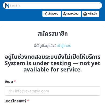
เข้าสู่ระบบ
ลงทะเบียน
หน้าหลัก
สมัครสมาชิก
มีบัญชีอยู่แล้ว?
เข้าสู่ระบบ
อยู่ในช่วงทดสอบระบบยังไม่เปิดให้บริการ
System is under testing — not yet
available for service.
อีเมล
*
เบอร์โทรศัพท์
*