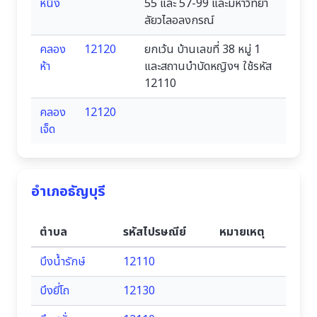
หนึ่ง
55 และ 57-99 และมหาวิทยา
ลัยวไลอลงกรณ์
คลอง
12120
ยกเว้น บ้านเลขที่ 38 หมู่ 1
ห้า
และสถานบำบัดหญิงฯ ใช้รหัส
12110
คลอง
12120
เจ็ด
อำเภอธัญบุรี
ตำบล
รหัสไปรษณีย์
หมายเหตุ
บึงน้ำรักษ์
12110
บึงยี่โถ
12130