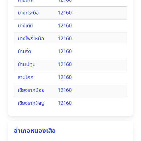
ท้ายเกาะ
12160
บางกระบือ
12160
บางเตย
12160
บางโพธิ์เหนือ
12160
บ้านงิ้ว
12160
บ้านปทุม
12160
สามโคก
12160
เชียงรากน้อย
12160
เชียงรากใหญ่
12160
อำเภอหนองเสือ