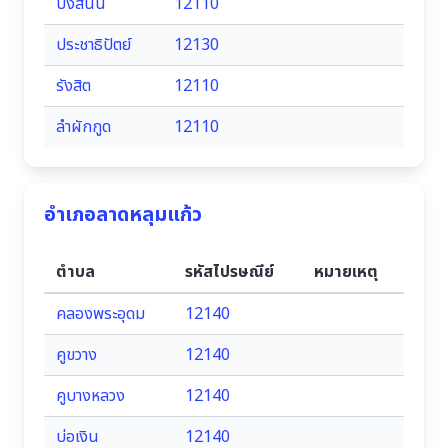
บึงสนั่น
12110
ประชาธิปัตย์
12130
รังสิต
12110
ลำผักกูด
12110
อำเภอลาดหลุมแก้ว
ตำบล
รหัสไปรษณีย์
หมายเหตุ
คลองพระอุดม
12140
คูขวาง
12140
คูบางหลวง
12140
บ่อเงิน
12140