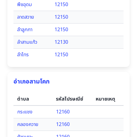
พืชอุดม
12150
ลาดสวาย
12150
ลำลูกกา
12150
ลำสามแก้ว
12130
ลำไทร
12150
อำเภอสามโคก
ตำบล
รหัสไปรษณีย์
หมายเหตุ
กระแชง
12160
คลองควาย
12160