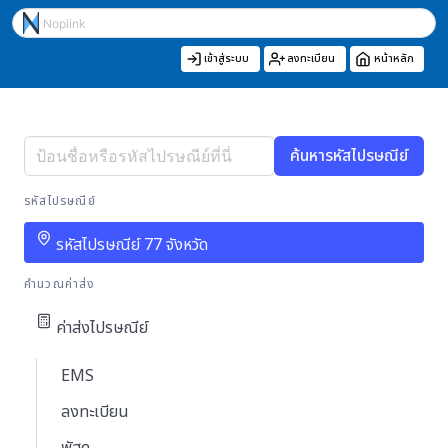
เข้าสู่ระบบ
ลงทะเบียน
หน้าหลัก
ค้นหารหัสไปรษณีย์
รหัสไปรษณีย์
รหัสไปรษณีย์ 77 จังหวัด
คำนวณค่าส่ง
ค่าส่งไปรษณีย์
EMS
ลงทะเบียน