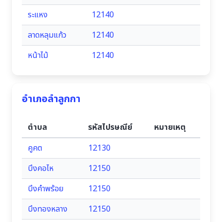
ระแหง
12140
ลาดหลุมแก้ว
12140
หน้าไม้
12140
อำเภอลำลูกกา
ตำบล
รหัสไปรษณีย์
หมายเหตุ
คูคต
12130
บึงคอไห
12150
บึงคำพร้อย
12150
บึงทองหลาง
12150