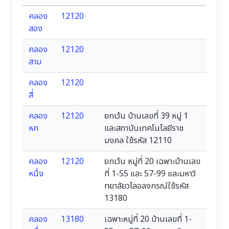
คลอง
12120
สอง
คลอง
12120
สาม
คลอง
12120
สี่
คลอง
12120
ยกเว้น บ้านเลขที่ 39 หมู่ 1
หก
และสถาบันเทคโนโลยีราช
มงคล ใช้รหัส 12110
คลอง
12120
ยกเว้น หมู่ที่ 20 เฉพาะบ้านเลข
หนึ่ง
ที่ 1-55 และ 57-99 และมหาวิ
ทยาลัยวไลอลงกรณ์ใช้รหัส
13180
คลอง
13180
เฉพาะหมู่ที่ 20 บ้านเลขที่ 1-