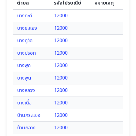
ตำบล
รหัสไปรษณีย์
หมายเหตุ
บางกะดี
12000
บางขะแยง
12000
บางคูวัด
12000
บางปรอก
12000
บางพูด
12000
บางพูน
12000
บางหลวง
12000
บางเดื่อ
12000
บ้านกระแชง
12000
บ้านกลาง
12000