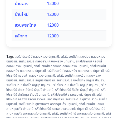
บ้านฉาง
12000
บ้านใหม่
12000
สวนพริกไทย
12000
หลักหก
12000
Tags :
รหัสไปรษณีย์ คลองหลวง ปทุมธานี
,
รหัสไปรษณีย์ คลองสอง คลองหลวง
ปทุมธานี
,
รหัสไปรษณีย์ คลองสาม คลองหลวง ปทุมธานี
,
รหัสไปรษณีย์ คลองสี่
คลองหลวง ปทุมธานี
,
รหัสไปรษณีย์ คลองหก คลองหลวง ปทุมธานี
,
รหัสไปรษณีย์
คลองหนึ่ง คลองหลวง ปทุมธานี
,
รหัสไปรษณีย์ คลองหนึ่ง คลองหลวง ปทุมธานี
,
รหัส
ไปรษณีย์ คลองห้า คลองหลวง ปทุมธานี
,
รหัสไปรษณีย์ คลองเจ็ด คลองหลวง
ปทุมธานี
,
รหัสไปรษณีย์ ธัญบุรี ปทุมธานี
,
รหัสไปรษณีย์ บึงน้ำรักษ์ ธัญบุรี ปทุมธานี
,
รหัสไปรษณีย์ บึงยี่โถ ธัญบุรี ปทุมธานี
,
รหัสไปรษณีย์ บึงสนั่น ธัญบุรี ปทุมธานี
,
รหัส
ไปรษณีย์ ประชาธิปัตย์ ธัญบุรี ปทุมธานี
,
รหัสไปรษณีย์ รังสิต ธัญบุรี ปทุมธานี
,
รหัส
ไปรษณีย์ ลำผักกูด ธัญบุรี ปทุมธานี
,
รหัสไปรษณีย์ ลาดหลุมแก้ว ปทุมธานี
,
รหัส
ไปรษณีย์ คลองพระอุดม ลาดหลุมแก้ว ปทุมธานี
,
รหัสไปรษณีย์ คูขวาง ลาดหลุมแก้ว
ปทุมธานี
,
รหัสไปรษณีย์ คูบางหลวง ลาดหลุมแก้ว ปทุมธานี
,
รหัสไปรษณีย์ บ่อเงิน
ลาดหลุมแก้ว ปทุมธานี
,
รหัสไปรษณีย์ ระแหง ลาดหลุมแก้ว ปทุมธานี
,
รหัสไปรษณีย์
ลาดหลุมแก้ว ลาดหลุมแก้ว ปทุมธานี
,
รหัสไปรษณีย์ หน้าไม้ ลาดหลุมแก้ว ปทุมธานี
,
รหัส