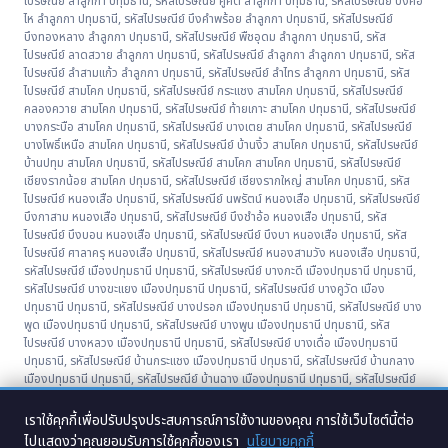
ไปรษณีย์ ลำลูกกา ปทุมธานี
,
รหัสไปรษณีย์ คูคต ลำลูกกา ปทุมธานี
,
รหัสไปรษณีย์ บึงคอ
ไห ลำลูกกา ปทุมธานี
,
รหัสไปรษณีย์ บึงคำพร้อย ลำลูกกา ปทุมธานี
,
รหัสไปรษณีย์
บึงทองหลาง ลำลูกกา ปทุมธานี
,
รหัสไปรษณีย์ พืชอุดม ลำลูกกา ปทุมธานี
,
รหัส
ไปรษณีย์ ลาดสวาย ลำลูกกา ปทุมธานี
,
รหัสไปรษณีย์ ลำลูกกา ลำลูกกา ปทุมธานี
,
รหัส
ไปรษณีย์ ลำสามแก้ว ลำลูกกา ปทุมธานี
,
รหัสไปรษณีย์ ลำไทร ลำลูกกา ปทุมธานี
,
รหัส
ไปรษณีย์ สามโคก ปทุมธานี
,
รหัสไปรษณีย์ กระแชง สามโคก ปทุมธานี
,
รหัสไปรษณีย์
คลองควาย สามโคก ปทุมธานี
,
รหัสไปรษณีย์ ท้ายเกาะ สามโคก ปทุมธานี
,
รหัสไปรษณีย์
บางกระบือ สามโคก ปทุมธานี
,
รหัสไปรษณีย์ บางเตย สามโคก ปทุมธานี
,
รหัสไปรษณีย์
บางโพธิ์เหนือ สามโคก ปทุมธานี
,
รหัสไปรษณีย์ บ้านงิ้ว สามโคก ปทุมธานี
,
รหัสไปรษณีย์
บ้านปทุม สามโคก ปทุมธานี
,
รหัสไปรษณีย์ สามโคก สามโคก ปทุมธานี
,
รหัสไปรษณีย์
เชียงรากน้อย สามโคก ปทุมธานี
,
รหัสไปรษณีย์ เชียงรากใหญ่ สามโคก ปทุมธานี
,
รหัส
ไปรษณีย์ หนองเสือ ปทุมธานี
,
รหัสไปรษณีย์ นพรัตน์ หนองเสือ ปทุมธานี
,
รหัสไปรษณีย์
บึงกาสาม หนองเสือ ปทุมธานี
,
รหัสไปรษณีย์ บึงชำอ้อ หนองเสือ ปทุมธานี
,
รหัส
ไปรษณีย์ บึงบอน หนองเสือ ปทุมธานี
,
รหัสไปรษณีย์ บึงบา หนองเสือ ปทุมธานี
,
รหัส
ไปรษณีย์ ศาลาครุ หนองเสือ ปทุมธานี
,
รหัสไปรษณีย์ หนองสามวัง หนองเสือ ปทุมธานี
,
รหัสไปรษณีย์ เมืองปทุมธานี ปทุมธานี
,
รหัสไปรษณีย์ บางกะดี เมืองปทุมธานี ปทุมธานี
,
รหัสไปรษณีย์ บางขะแยง เมืองปทุมธานี ปทุมธานี
,
รหัสไปรษณีย์ บางคูวัด เมือง
ปทุมธานี ปทุมธานี
,
รหัสไปรษณีย์ บางปรอก เมืองปทุมธานี ปทุมธานี
,
รหัสไปรษณีย์ บาง
พูด เมืองปทุมธานี ปทุมธานี
,
รหัสไปรษณีย์ บางพูน เมืองปทุมธานี ปทุมธานี
,
รหัส
ไปรษณีย์ บางหลวง เมืองปทุมธานี ปทุมธานี
,
รหัสไปรษณีย์ บางเดื่อ เมืองปทุมธานี
ปทุมธานี
,
รหัสไปรษณีย์ บ้านกระแชง เมืองปทุมธานี ปทุมธานี
,
รหัสไปรษณีย์ บ้านกลาง
เมืองปทุมธานี ปทุมธานี
,
รหัสไปรษณีย์ บ้านฉาง เมืองปทุมธานี ปทุมธานี
,
รหัสไปรษณีย์
บ้านใหม่ เมืองปทุมธานี ปทุมธานี
,
รหัสไปรษณีย์ สวนพริกไทย เมืองปทุมธานี ปทุมธานี
,
รหัสไปรษณีย์ หลักหก เมืองปทุมธานี ปทุมธานี
เราใช้คุกกี้เพื่อปรับปรุงประสบการณ์การใช้งานของคุณ การใช้เว็บไซต์นี้ต่อ
ไปแสดงว่าคุณยอมรับการใช้คุกกี้ของเรา
นโยบายคุกกี้