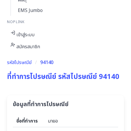
พัสดุ
EMS Jumbo
NOPLINK
เข้าสู่ระบบ
สมัครสมาชิก
รหัสไปรษณีย์
94140
ที่ทำการไปรษณีย์ รหัสไปรษณีย์ 94140
ข้อมูลที่ทำการไปรษณีย์
ชื่อที่ทำการ
มายอ