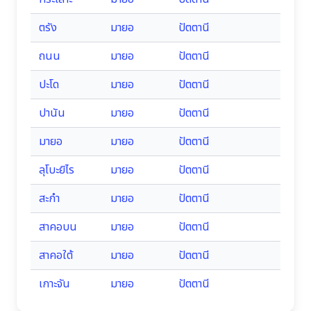
ตรัง
มายอ
ปัตตานี
ถนน
มายอ
ปัตตานี
ปะโด
มายอ
ปัตตานี
ปานัน
มายอ
ปัตตานี
มายอ
มายอ
ปัตตานี
ลุโบะยิไร
มายอ
ปัตตานี
สะกำ
มายอ
ปัตตานี
สาคอบน
มายอ
ปัตตานี
สาคอใต้
มายอ
ปัตตานี
เกาะจัน
มายอ
ปัตตานี