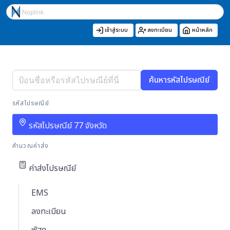
เข้าสู่ระบบ
ลงทะเบียน
หน้าหลัก
ค้นหารหัสไปรษณีย์
รหัสไปรษณีย์
รหัสไปรษณีย์ 77 จังหวัด
คำนวณค่าส่ง
ค่าส่งไปรษณีย์
EMS
ลงทะเบียน