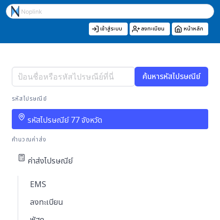
เข้าสู่ระบบ
ลงทะเบียน
หน้าหลัก
ค้นหารหัสไปรษณีย์
รหัสไปรษณีย์
รหัสไปรษณีย์ 77 จังหวัด
คำนวณค่าส่ง
ค่าส่งไปรษณีย์
EMS
ลงทะเบียน