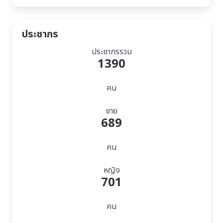
ประชากร
ประชากรรวม
1390
คน
ชาย
689
คน
หญิง
701
คน