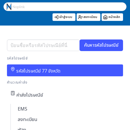
เข้าสู่ระบบ
ลงทะเบียน
หน้าหลัก
ค้นหารหัสไปรษณีย์
รหัสไปรษณีย์
รหัสไปรษณีย์ 77 จังหวัด
คำนวณค่าส่ง
ค่าส่งไปรษณีย์
EMS
ลงทะเบียน