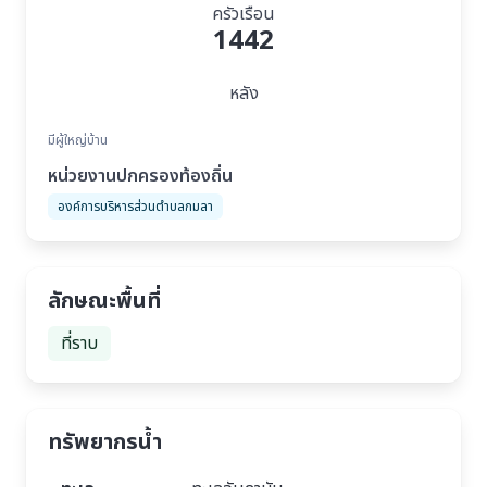
ครัวเรือน
1442
หลัง
มีผู้ใหญ่บ้าน
หน่วยงานปกครองท้องถิ่น
องค์การบริหารส่วนตำบลกมลา
ลักษณะพื้นที่
ที่ราบ
ทรัพยากรน้ำ