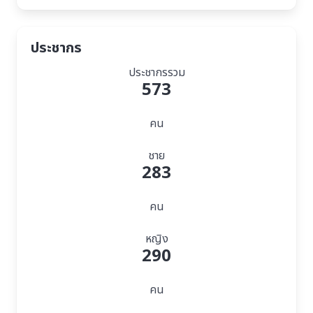
ประชากร
ประชากรรวม
573
คน
ชาย
283
คน
หญิง
290
คน