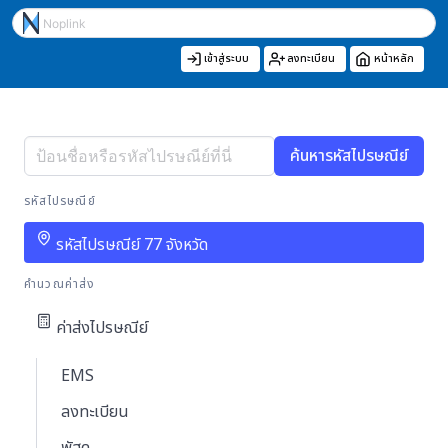
เข้าสู่ระบบ
ลงทะเบียน
หน้าหลัก
ค้นหารหัสไปรษณีย์
รหัสไปรษณีย์
รหัสไปรษณีย์ 77 จังหวัด
คำนวณค่าส่ง
ค่าส่งไปรษณีย์
EMS
ลงทะเบียน