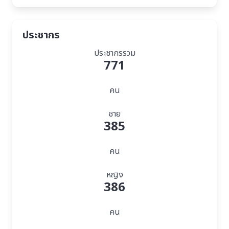
ประชากร
ประชากรรวม
771
คน
ชาย
385
คน
หญิง
386
คน