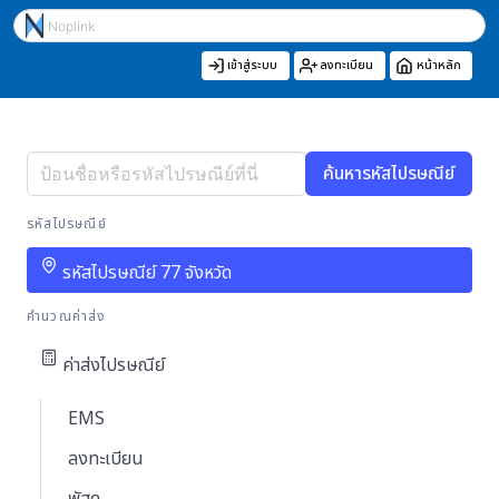
เข้าสู่ระบบ
ลงทะเบียน
หน้าหลัก
ค้นหารหัสไปรษณีย์
รหัสไปรษณีย์
รหัสไปรษณีย์ 77 จังหวัด
คำนวณค่าส่ง
ค่าส่งไปรษณีย์
EMS
ลงทะเบียน