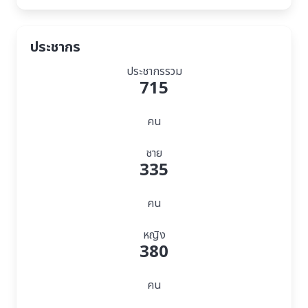
ประชากร
ประชากรรวม
715
คน
ชาย
335
คน
หญิง
380
คน