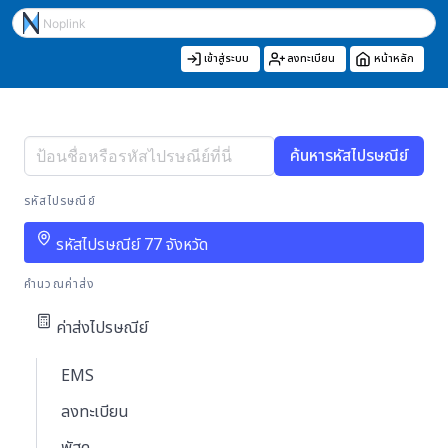
เข้าสู่ระบบ
ลงทะเบียน
หน้าหลัก
ค้นหารหัสไปรษณีย์
รหัสไปรษณีย์
รหัสไปรษณีย์ 77 จังหวัด
คำนวณค่าส่ง
ค่าส่งไปรษณีย์
EMS
ลงทะเบียน