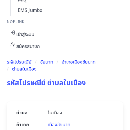
พัสดุ
EMS Jumbo
NOPLINK
เข้าสู่ระบบ
สมัครสมาชิก
รหัสไปรษณีย์
ชัยนาท
อำเภอเมืองชัยนาท
ตำบลในเมือง
รหัสไปรษณีย์ ตำบลในเมือง
ตำบล
ในเมือง
อำเภอ
เมืองชัยนาท