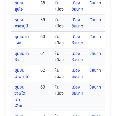
ชุมชน
58
ใน
เมือง
ชัยนาท
สุขใจ
เมือง
ชัยนาท
ชุมชน
59
ใน
เมือง
ชัยนาท
ศาลาปู่ปี
เมือง
ชัยนาท
ชุมชนท่า
60
ใน
เมือง
ชัยนาท
แจง
เมือง
ชัยนาท
ชุมชนท่า
61
ใน
เมือง
ชัยนาท
ชัย
เมือง
ชัยนาท
ชุมชน
62
ใน
เมือง
ชัยนาท
บ้านท่าไม้
เมือง
ชัยนาท
ชุมชน
63
ใน
เมือง
ชัยนาท
วงษ์โต
เมือง
ชัยนาท
เก้า
พัฒนา