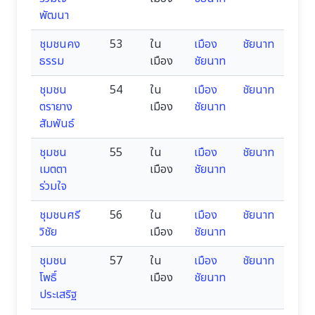
พัฒนา
ชุมชนคง
53
ใน
เมือง
ชัยนาท
ธรรม
เมือง
ชัยนาท
ชุมชน
54
ใน
เมือง
ชัยนาท
ตรายาง
เมือง
ชัยนาท
สัมพันธ์
ชุมชน
55
ใน
เมือง
ชัยนาท
เมตตา
เมือง
ชัยนาท
ร่วมใจ
ชุมชนศรี
56
ใน
เมือง
ชัยนาท
วิชัย
เมือง
ชัยนาท
ชุมชน
57
ใน
เมือง
ชัยนาท
โพธิ์
เมือง
ชัยนาท
ประเสริฐ