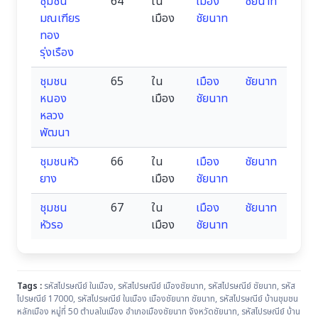
ชุมชน
64
ใน
เมือง
ชัยนาท
มณเฑียร
เมือง
ชัยนาท
ทอง
รุ่งเรือง
ชุมชน
65
ใน
เมือง
ชัยนาท
หนอง
เมือง
ชัยนาท
หลวง
พัฒนา
ชุมชนหัว
66
ใน
เมือง
ชัยนาท
ยาง
เมือง
ชัยนาท
ชุมชน
67
ใน
เมือง
ชัยนาท
หัวรอ
เมือง
ชัยนาท
Tags :
รหัสไปรษณีย์ ในเมือง
,
รหัสไปรษณีย์ เมืองชัยนาท
,
รหัสไปรษณีย์ ชัยนาท
,
รหัส
ไปรษณีย์ 17000
,
รหัสไปรษณีย์ ในเมือง เมืองชัยนาท ชัยนาท
,
รหัสไปรษณีย์ บ้านชุมชน
หลักเมือง หมู่ที่ 50 ตำบลในเมือง อำเภอเมืองชัยนาท จังหวัดชัยนาท
,
รหัสไปรษณีย์ บ้าน