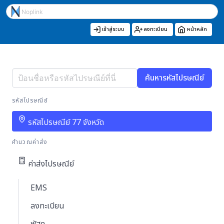
เข้าสู่ระบบ
ลงทะเบียน
หน้าหลัก
ค้นหารหัสไปรษณีย์
รหัสไปรษณีย์
รหัสไปรษณีย์ 77 จังหวัด
คำนวณค่าส่ง
ค่าส่งไปรษณีย์
EMS
ลงทะเบียน