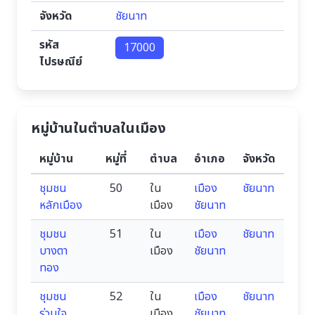
จังหวัด
ชัยนาท
รหัส
17000
ไปรษณีย์
หมู่บ้านในตำบลในเมือง
หมู่บ้าน
หมู่ที่
ตำบล
อำเภอ
จังหวัด
ชุมชน
50
ใน
เมือง
ชัยนาท
หลักเมือง
เมือง
ชัยนาท
ชุมชน
51
ใน
เมือง
ชัยนาท
บางตา
เมือง
ชัยนาท
ทอง
ชุมชน
52
ใน
เมือง
ชัยนาท
ร่วมใจ
เมือง
ชัยนาท