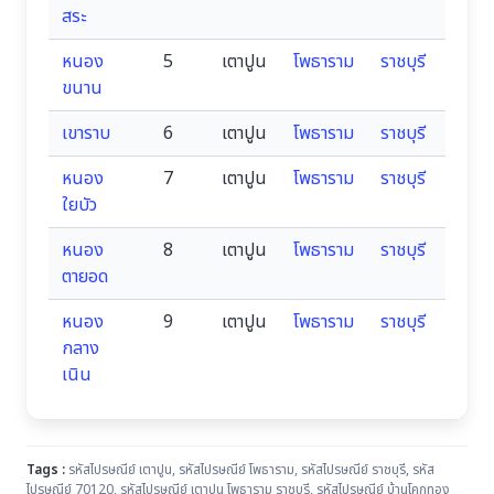
สระ
หนอง
5
เตาปูน
โพธาราม
ราชบุรี
ขนาน
เขาราบ
6
เตาปูน
โพธาราม
ราชบุรี
หนอง
7
เตาปูน
โพธาราม
ราชบุรี
ใยบัว
หนอง
8
เตาปูน
โพธาราม
ราชบุรี
ตายอด
หนอง
9
เตาปูน
โพธาราม
ราชบุรี
กลาง
เนิน
Tags :
รหัสไปรษณีย์ เตาปูน
,
รหัสไปรษณีย์ โพธาราม
,
รหัสไปรษณีย์ ราชบุรี
,
รหัส
ไปรษณีย์ 70120
,
รหัสไปรษณีย์ เตาปูน โพธาราม ราชบุรี
,
รหัสไปรษณีย์ บ้านโคกทอง