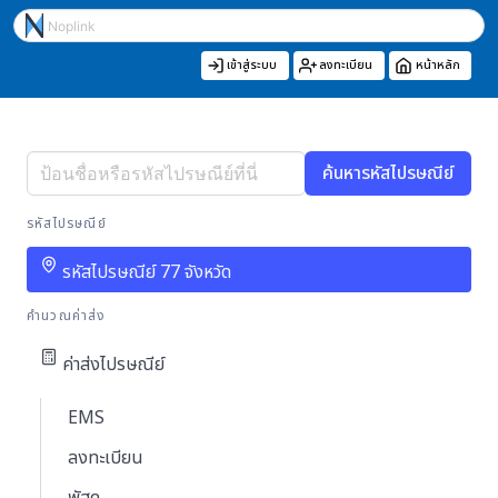
เข้าสู่ระบบ
ลงทะเบียน
หน้าหลัก
ค้นหารหัสไปรษณีย์
รหัสไปรษณีย์
รหัสไปรษณีย์ 77 จังหวัด
คำนวณค่าส่ง
ค่าส่งไปรษณีย์
EMS
ลงทะเบียน