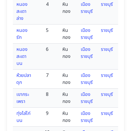
หนอง
4
หิน
เมือง
ราชบุรี
สะเดา
กอง
ราชบุรี
ล่าง
หนอง
5
หิน
เมือง
ราชบุรี
รัก
กอง
ราชบุรี
หนอง
6
หิน
เมือง
ราชบุรี
สะเดา
กอง
ราชบุรี
บน
ห้วยปลา
7
หิน
เมือง
ราชบุรี
ดุก
กอง
ราชบุรี
เขากระ
8
หิน
เมือง
ราชบุรี
เพรา
กอง
ราชบุรี
ทุ่งไล่ไก่
9
หิน
เมือง
ราชบุรี
บน
กอง
ราชบุรี