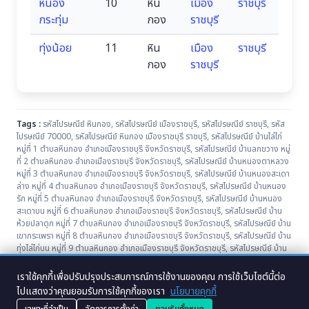
หนอง
10
หิน
เมือง
ราชบุรี
กระทุ่ม
กอง
ราชบุรี
ทุ่งน้อย
11
หิน
เมือง
ราชบุรี
กอง
ราชบุรี
Tags :
รหัสไปรษณีย์ หินกอง
,
รหัสไปรษณีย์ เมืองราชบุรี
,
รหัสไปรษณีย์ ราชบุรี
,
รหัส
ไปรษณีย์ 70000
,
รหัสไปรษณีย์ หินกอง เมืองราชบุรี ราชบุรี
,
รหัสไปรษณีย์ บ้านไล่ไก่
หมู่ที่ 1 ตำบลหินกอง อำเภอเมืองราชบุรี จังหวัดราชบุรี
,
รหัสไปรษณีย์ บ้านลกขวาง หมู่
ที่ 2 ตำบลหินกอง อำเภอเมืองราชบุรี จังหวัดราชบุรี
,
รหัสไปรษณีย์ บ้านหนองตาหลวง
หมู่ที่ 3 ตำบลหินกอง อำเภอเมืองราชบุรี จังหวัดราชบุรี
,
รหัสไปรษณีย์ บ้านหนองสะเดา
ล่าง หมู่ที่ 4 ตำบลหินกอง อำเภอเมืองราชบุรี จังหวัดราชบุรี
,
รหัสไปรษณีย์ บ้านหนอง
รัก หมู่ที่ 5 ตำบลหินกอง อำเภอเมืองราชบุรี จังหวัดราชบุรี
,
รหัสไปรษณีย์ บ้านหนอง
สะเดาบน หมู่ที่ 6 ตำบลหินกอง อำเภอเมืองราชบุรี จังหวัดราชบุรี
,
รหัสไปรษณีย์ บ้าน
ห้วยปลาดุก หมู่ที่ 7 ตำบลหินกอง อำเภอเมืองราชบุรี จังหวัดราชบุรี
,
รหัสไปรษณีย์ บ้าน
เขากระเพรา หมู่ที่ 8 ตำบลหินกอง อำเภอเมืองราชบุรี จังหวัดราชบุรี
,
รหัสไปรษณีย์ บ้าน
ทุ่งไล่ไก่บน หมู่ที่ 9 ตำบลหินกอง อำเภอเมืองราชบุรี จังหวัดราชบุรี
,
รหัสไปรษณีย์ บ้าน
หนองกระทุ่ม หมู่ที่ 10 ตำบลหินกอง อำเภอเมืองราชบุรี จังหวัดราชบุรี
,
รหัสไปรษณีย์
บ้านทุ่งน้อย หมู่ที่ 11 ตำบลหินกอง อำเภอเมืองราชบุรี จังหวัดราชบุรี
เราใช้คุกกี้เพื่อปรับปรุงประสบการณ์การใช้งานของคุณ การใช้เว็บไซต์นี้ต่อ
ไปแสดงว่าคุณยอมรับการใช้คุกกี้ของเรา
นโยบายคุกกี้