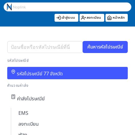
เข้าสู่ระบบ
ลงทะเบียน
หน้าหลัก
ค้นหารหัสไปรษณีย์
รหัสไปรษณีย์
รหัสไปรษณีย์ 77 จังหวัด
คำนวณค่าส่ง
ค่าส่งไปรษณีย์
EMS
ลงทะเบียน