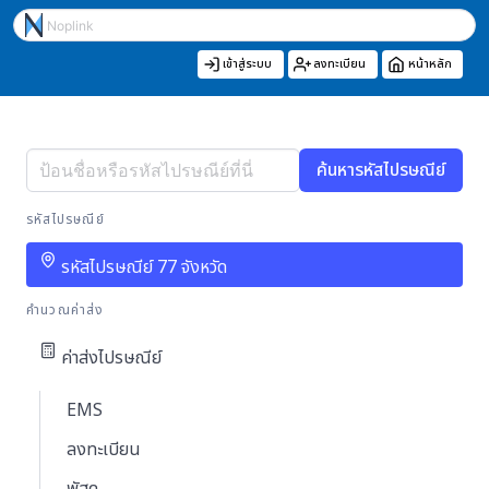
เข้าสู่ระบบ
ลงทะเบียน
หน้าหลัก
ค้นหารหัสไปรษณีย์
รหัสไปรษณีย์
รหัสไปรษณีย์ 77 จังหวัด
คำนวณค่าส่ง
ค่าส่งไปรษณีย์
EMS
ลงทะเบียน