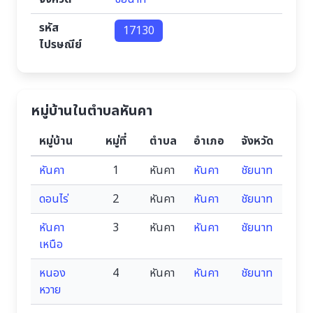
รหัส
17130
ไปรษณีย์
หมู่บ้านในตำบลหันคา
หมู่บ้าน
หมู่ที่
ตำบล
อำเภอ
จังหวัด
หันคา
1
หันคา
หันคา
ชัยนาท
ดอนไร่
2
หันคา
หันคา
ชัยนาท
หันคา
3
หันคา
หันคา
ชัยนาท
เหนือ
หนอง
4
หันคา
หันคา
ชัยนาท
หวาย