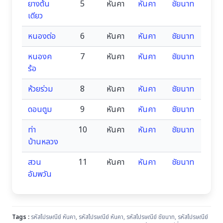
ยางต้น
5
หันคา
หันคา
ชัยนาท
เดียว
หนองต่อ
6
หันคา
หันคา
ชัยนาท
หนองค
7
หันคา
หันคา
ชัยนาท
ร้อ
ห้วยร่วม
8
หันคา
หันคา
ชัยนาท
ดอนตูม
9
หันคา
หันคา
ชัยนาท
ท่า
10
หันคา
หันคา
ชัยนาท
บ้านหลวง
สวน
11
หันคา
หันคา
ชัยนาท
อัมพวัน
Tags :
รหัสไปรษณีย์ หันคา
,
รหัสไปรษณีย์ หันคา
,
รหัสไปรษณีย์ ชัยนาท
,
รหัสไปรษณีย์