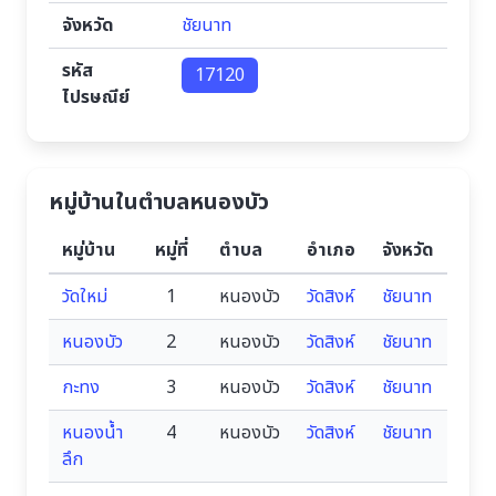
จังหวัด
ชัยนาท
รหัส
17120
ไปรษณีย์
หมู่บ้านในตำบลหนองบัว
หมู่บ้าน
หมู่ที่
ตำบล
อำเภอ
จังหวัด
วัดใหม่
1
หนองบัว
วัดสิงห์
ชัยนาท
หนองบัว
2
หนองบัว
วัดสิงห์
ชัยนาท
กะทง
3
หนองบัว
วัดสิงห์
ชัยนาท
หนองน้ำ
4
หนองบัว
วัดสิงห์
ชัยนาท
ลึก