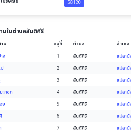
สไปรษณีย์
58120
บ้านในตำบลสันติคีรี
บ้าน
หมู่ที่
ตำบล
อำเภอ
ปาง
1
สันติคีรี
แม่ลาน้
แป
2
สันติคีรี
แม่ลาน้
ุ
3
สันติคีรี
แม่ลาน้
ยมะกอก
4
สันติคีรี
แม่ลาน้
ดอย
5
สันติคีรี
แม่ลาน้
คี
6
สันติคีรี
แม่ลาน้
า
7
สันติคีรี
แม่ลาน้