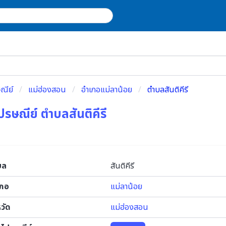
ณีย์
แม่ฮ่องสอน
อำเภอแม่ลาน้อย
ตำบลสันติคีรี
ปรษณีย์ ตำบลสันติคีรี
บล
สันติคีรี
เภอ
แม่ลาน้อย
หวัด
แม่ฮ่องสอน