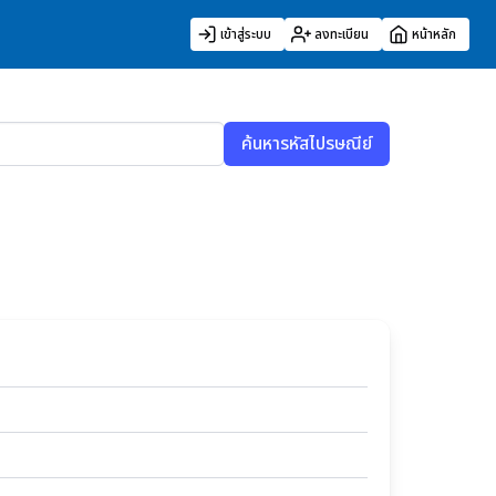
เข้าสู่ระบบ
ลงทะเบียน
หน้าหลัก
ค้นหารหัสไปรษณีย์