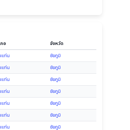
เภอ
จังหวัด
นแท่น
ชัยภูมิ
นแท่น
ชัยภูมิ
นแท่น
ชัยภูมิ
นแท่น
ชัยภูมิ
นแท่น
ชัยภูมิ
นแท่น
ชัยภูมิ
นแท่น
ชัยภูมิ