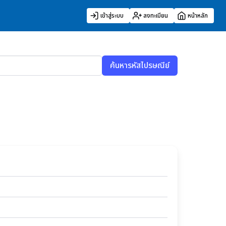
เข้าสู่ระบบ
ลงทะเบียน
หน้าหลัก
ค้นหารหัสไปรษณีย์