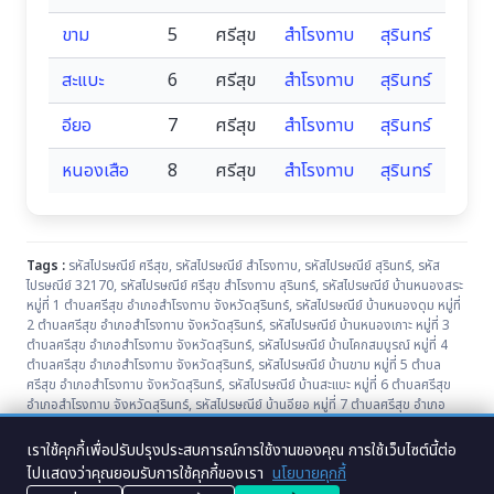
ขาม
5
ศรีสุข
สำโรงทาบ
สุรินทร์
สะแบะ
6
ศรีสุข
สำโรงทาบ
สุรินทร์
อียอ
7
ศรีสุข
สำโรงทาบ
สุรินทร์
หนองเสือ
8
ศรีสุข
สำโรงทาบ
สุรินทร์
Tags :
รหัสไปรษณีย์ ศรีสุข
,
รหัสไปรษณีย์ สำโรงทาบ
,
รหัสไปรษณีย์ สุรินทร์
,
รหัส
ไปรษณีย์ 32170
,
รหัสไปรษณีย์ ศรีสุข สำโรงทาบ สุรินทร์
,
รหัสไปรษณีย์ บ้านหนองสระ
หมู่ที่ 1 ตำบลศรีสุข อำเภอสำโรงทาบ จังหวัดสุรินทร์
,
รหัสไปรษณีย์ บ้านหนองดุม หมู่ที่
2 ตำบลศรีสุข อำเภอสำโรงทาบ จังหวัดสุรินทร์
,
รหัสไปรษณีย์ บ้านหนองเกาะ หมู่ที่ 3
ตำบลศรีสุข อำเภอสำโรงทาบ จังหวัดสุรินทร์
,
รหัสไปรษณีย์ บ้านโคกสมบูรณ์ หมู่ที่ 4
ตำบลศรีสุข อำเภอสำโรงทาบ จังหวัดสุรินทร์
,
รหัสไปรษณีย์ บ้านขาม หมู่ที่ 5 ตำบล
ศรีสุข อำเภอสำโรงทาบ จังหวัดสุรินทร์
,
รหัสไปรษณีย์ บ้านสะแบะ หมู่ที่ 6 ตำบลศรีสุข
อำเภอสำโรงทาบ จังหวัดสุรินทร์
,
รหัสไปรษณีย์ บ้านอียอ หมู่ที่ 7 ตำบลศรีสุข อำเภอ
สำโรงทาบ จังหวัดสุรินทร์
,
รหัสไปรษณีย์ บ้านหนองเสือ หมู่ที่ 8 ตำบลศรีสุข อำเภอ
สำโรงทาบ จังหวัดสุรินทร์
เราใช้คุกกี้เพื่อปรับปรุงประสบการณ์การใช้งานของคุณ การใช้เว็บไซต์นี้ต่อ
ไปแสดงว่าคุณยอมรับการใช้คุกกี้ของเรา
นโยบายคุกกี้