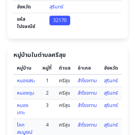
จังหวัด
สุรินทร์
รหัส
32170
ไปรษณีย์
หมู่บ้านในตำบลศรีสุข
หมู่บ้าน
หมู่ที่
ตำบล
อำเภอ
จังหวัด
หนองสระ
1
ศรีสุข
สำโรงทาบ
สุรินทร์
หนองดุม
2
ศรีสุข
สำโรงทาบ
สุรินทร์
หนอง
3
ศรีสุข
สำโรงทาบ
สุรินทร์
เกาะ
โคก
4
ศรีสุข
สำโรงทาบ
สุรินทร์
สมบูรณ์