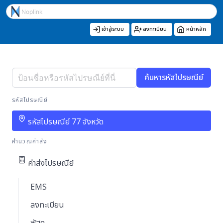
เข้าสู่ระบบ
ลงทะเบียน
หน้าหลัก
ค้นหารหัสไปรษณีย์
รหัสไปรษณีย์
รหัสไปรษณีย์ 77 จังหวัด
คำนวณค่าส่ง
ค่าส่งไปรษณีย์
EMS
ลงทะเบียน