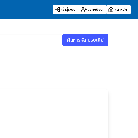
เข้าสู่ระบบ
ลงทะเบียน
หน้าหลัก
ค้นหารหัสไปรษณีย์