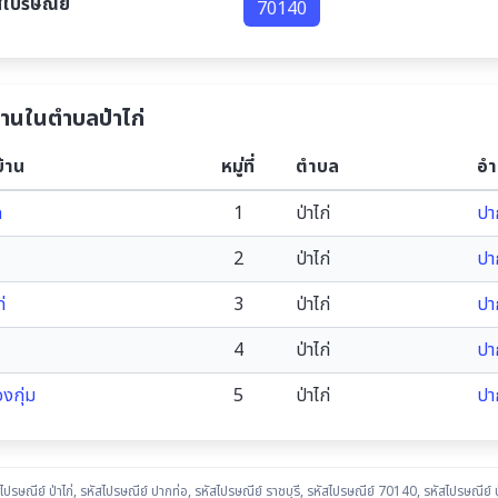
สไปรษณีย์
70140
บ้านในตำบลป่าไก่
บ้าน
หมู่ที่
ตำบล
อำ
ก
1
ป่าไก่
ปา
2
ป่าไก่
ปา
่
3
ป่าไก่
ปา
4
ป่าไก่
ปา
งกุ่ม
5
ป่าไก่
ปา
ไปรษณีย์ ป่าไก่
,
รหัสไปรษณีย์ ปากท่อ
,
รหัสไปรษณีย์ ราชบุรี
,
รหัสไปรษณีย์ 70140
,
รหัสไปรษณีย์ ป