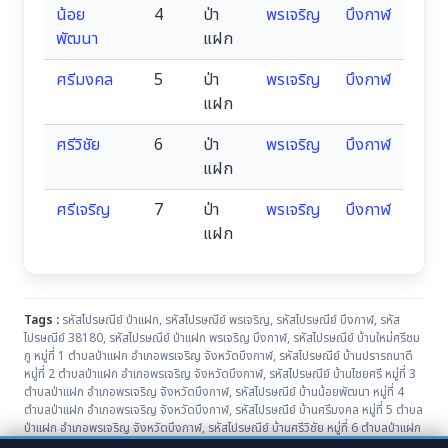
น้อย
4
ป่า
พรเจริญ
บึงกาฬ
พัฒนา
แฝก
ศรีมงคล
5
ป่า
พรเจริญ
บึงกาฬ
แฝก
ศรีวิชัย
6
ป่า
พรเจริญ
บึงกาฬ
แฝก
ศรีเจริญ
7
ป่า
พรเจริญ
บึงกาฬ
แฝก
Tags :
รหัสไปรษณีย์ ป่าแฝก
,
รหัสไปรษณีย์ พรเจริญ
,
รหัสไปรษณีย์ บึงกาฬ
,
รหัส
ไปรษณีย์ 38180
,
รหัสไปรษณีย์ ป่าแฝก พรเจริญ บึงกาฬ
,
รหัสไปรษณีย์ บ้านใหม่ศรีชม
ภู หมู่ที่ 1 ตำบลป่าแฝก อำเภอพรเจริญ จังหวัดบึงกาฬ
,
รหัสไปรษณีย์ บ้านปรารถนาดี
หมู่ที่ 2 ตำบลป่าแฝก อำเภอพรเจริญ จังหวัดบึงกาฬ
,
รหัสไปรษณีย์ บ้านไชยศรี หมู่ที่ 3
ตำบลป่าแฝก อำเภอพรเจริญ จังหวัดบึงกาฬ
,
รหัสไปรษณีย์ บ้านน้อยพัฒนา หมู่ที่ 4
ตำบลป่าแฝก อำเภอพรเจริญ จังหวัดบึงกาฬ
,
รหัสไปรษณีย์ บ้านศรีมงคล หมู่ที่ 5 ตำบล
ป่าแฝก อำเภอพรเจริญ จังหวัดบึงกาฬ
,
รหัสไปรษณีย์ บ้านศรีวิชัย หมู่ที่ 6 ตำบลป่าแฝก
อำเภอพรเจริญ จังหวัดบึงกาฬ
,
รหัสไปรษณีย์ บ้านศรีเจริญ หมู่ที่ 7 ตำบลป่าแฝก อำเภอ