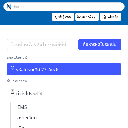
เข้าสู่ระบบ
ลงทะเบียน
หน้าหลัก
ค้นหารหัสไปรษณีย์
รหัสไปรษณีย์
รหัสไปรษณีย์ 77 จังหวัด
คำนวณค่าส่ง
ค่าส่งไปรษณีย์
EMS
ลงทะเบียน