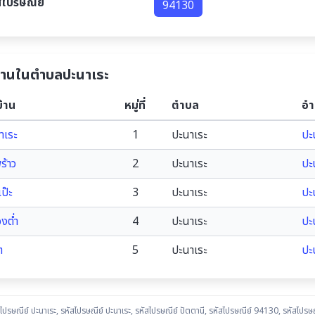
สไปรษณีย์
94130
บ้านในตำบลปะนาเระ
บ้าน
หมู่ที่
ตำบล
อำ
าเระ
1
ปะนาเระ
ปะ
ร้าว
2
ปะนาเระ
ปะ
ป๊ะ
3
ปะนาเระ
ปะ
งต่ำ
4
ปะนาเระ
ปะ
ต
5
ปะนาเระ
ปะ
ไปรษณีย์ ปะนาเระ
,
รหัสไปรษณีย์ ปะนาเระ
,
รหัสไปรษณีย์ ปัตตานี
,
รหัสไปรษณีย์ 94130
,
รหัสไปรษณ