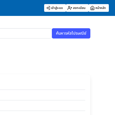
เข้าสู่ระบบ
ลงทะเบียน
หน้าหลัก
ค้นหารหัสไปรษณีย์