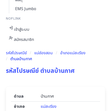
พัสดุ
EMS Jumbo
NOPLINK
เข้าสู่ระบบ
สมัครสมาชิก
รหัสไปรษณีย์
แม่ฮ่องสอน
อำเภอแม่สะเรียง
ตำบลบ้านกาศ
รหัสไปรษณีย์ ตำบลบ้านกาศ
ตำบล
บ้านกาศ
อำเภอ
แม่สะเรียง