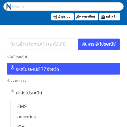
เข้าสู่ระบบ
ลงทะเบียน
หน้าหลัก
ค้นหารหัสไปรษณีย์
รหัสไปรษณีย์
รหัสไปรษณีย์ 77 จังหวัด
คำนวณค่าส่ง
ค่าส่งไปรษณีย์
EMS
ลงทะเบียน