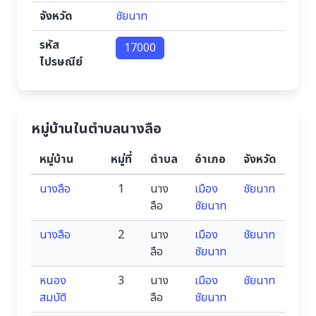
จังหวัด
ชัยนาท
รหัส
17000
ไปรษณีย์
หมู่บ้านในตำบลนางลือ
หมู่บ้าน
หมู่ที่
ตำบล
อำเภอ
จังหวัด
นางลือ
1
นาง
เมือง
ชัยนาท
ลือ
ชัยนาท
นางลือ
2
นาง
เมือง
ชัยนาท
ลือ
ชัยนาท
หนอง
3
นาง
เมือง
ชัยนาท
สมบัติ
ลือ
ชัยนาท