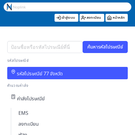
เข้าสู่ระบบ
ลงทะเบียน
หน้าหลัก
ค้นหารหัสไปรษณีย์
รหัสไปรษณีย์
รหัสไปรษณีย์ 77 จังหวัด
คำนวณค่าส่ง
ค่าส่งไปรษณีย์
EMS
ลงทะเบียน