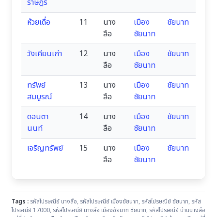
ราษฎร์
ห้วยเดื่อ
11
นาง
เมือง
ชัยนาท
ลือ
ชัยนาท
วังเคียนเก่า
12
นาง
เมือง
ชัยนาท
ลือ
ชัยนาท
ทรัพย์
13
นาง
เมือง
ชัยนาท
สมบูรณ์
ลือ
ชัยนาท
ดอนตา
14
นาง
เมือง
ชัยนาท
นนท์
ลือ
ชัยนาท
เจริญทรัพย์
15
นาง
เมือง
ชัยนาท
ลือ
ชัยนาท
Tags :
รหัสไปรษณีย์ นางลือ
,
รหัสไปรษณีย์ เมืองชัยนาท
,
รหัสไปรษณีย์ ชัยนาท
,
รหัส
ไปรษณีย์ 17000
,
รหัสไปรษณีย์ นางลือ เมืองชัยนาท ชัยนาท
,
รหัสไปรษณีย์ บ้านนางลือ