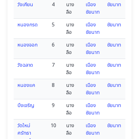
วังเคียน
4
นาง
เมือง
ชัยนาท
ลือ
ชัยนาท
หนองกรด
5
นาง
เมือง
ชัยนาท
ลือ
ชัยนาท
หนองจอก
6
นาง
เมือง
ชัยนาท
ลือ
ชัยนาท
วังฉลาด
7
นาง
เมือง
ชัยนาท
ลือ
ชัยนาท
หนองแค
8
นาง
เมือง
ชัยนาท
ลือ
ชัยนาท
บึงเจริญ
9
นาง
เมือง
ชัยนาท
ลือ
ชัยนาท
วัดใหม่
10
นาง
เมือง
ชัยนาท
ศรัทธา
ลือ
ชัยนาท