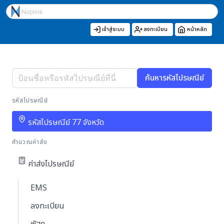
เข้าสู่ระบบ
ลงทะเบียน
หน้าหลัก
ค้นหารหัสไปรษณีย์
รหัสไปรษณีย์
รหัสไปรษณีย์ 77 จังหวัด
คำนวณค่าส่ง
ค่าส่งไปรษณีย์
EMS
ลงทะเบียน