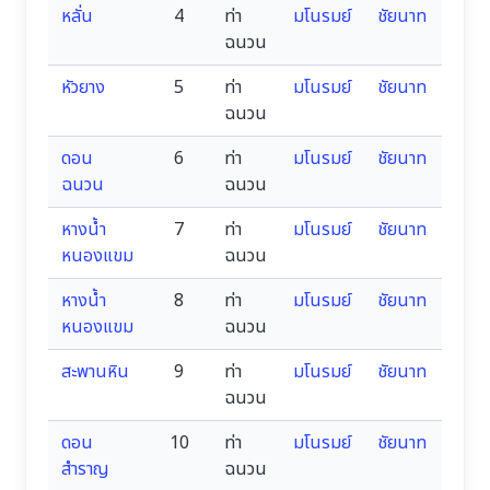
หลั่น
4
ท่า
มโนรมย์
ชัยนาท
ฉนวน
หัวยาง
5
ท่า
มโนรมย์
ชัยนาท
ฉนวน
ดอน
6
ท่า
มโนรมย์
ชัยนาท
ฉนวน
ฉนวน
หางน้ำ
7
ท่า
มโนรมย์
ชัยนาท
หนองแขม
ฉนวน
หางน้ำ
8
ท่า
มโนรมย์
ชัยนาท
หนองแขม
ฉนวน
สะพานหิน
9
ท่า
มโนรมย์
ชัยนาท
ฉนวน
ดอน
10
ท่า
มโนรมย์
ชัยนาท
สำราญ
ฉนวน