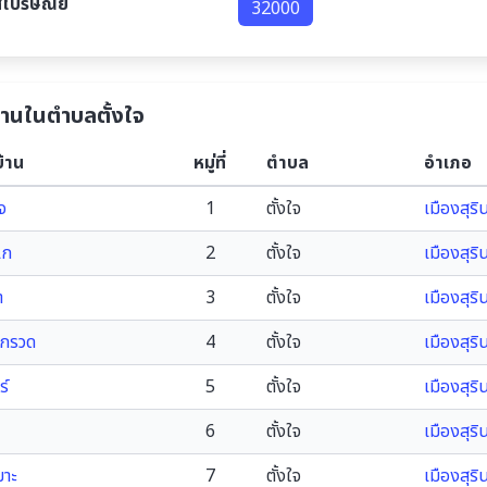
สไปรษณีย์
32000
บ้านในตำบลตั้งใจ
บ้าน
หมู่ที่
ตำบล
อำเภอ
ใจ
1
ตั้งใจ
เมืองสุริ
แก
2
ตั้งใจ
เมืองสุริ
า
3
ตั้งใจ
เมืองสุริ
กรวด
4
ตั้งใจ
เมืองสุริ
ร์
5
ตั้งใจ
เมืองสุริ
6
ตั้งใจ
เมืองสุริ
มาะ
7
ตั้งใจ
เมืองสุริ