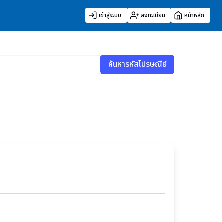
เข้าสู่ระบบ
ลงทะเบียน
หน้าหลัก
ค้นหารหัสไปรษณีย์