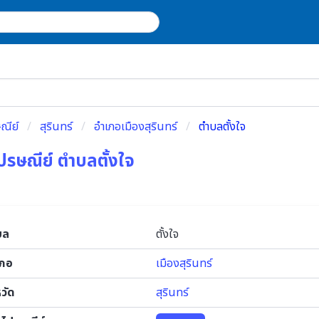
ณีย์
สุรินทร์
อำเภอเมืองสุรินทร์
ตำบลตั้งใจ
ปรษณีย์ ตำบลตั้งใจ
บล
ตั้งใจ
เภอ
เมืองสุรินทร์
หวัด
สุรินทร์