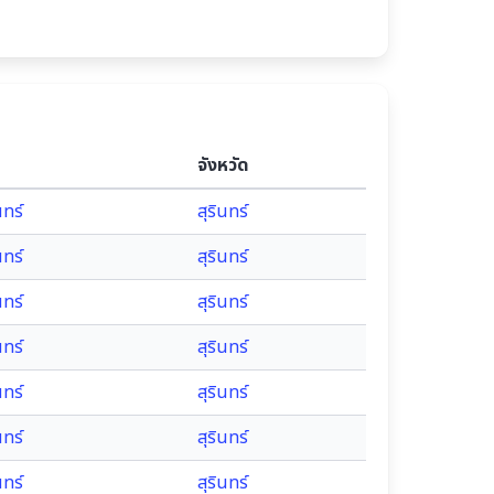
จังหวัด
นทร์
สุรินทร์
นทร์
สุรินทร์
นทร์
สุรินทร์
นทร์
สุรินทร์
นทร์
สุรินทร์
นทร์
สุรินทร์
นทร์
สุรินทร์