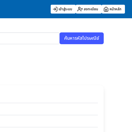
เข้าสู่ระบบ
ลงทะเบียน
หน้าหลัก
ค้นหารหัสไปรษณีย์