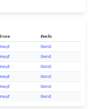
อำเภอ
จังหวัด
สายบุรี
ปัตตานี
สายบุรี
ปัตตานี
สายบุรี
ปัตตานี
สายบุรี
ปัตตานี
สายบุรี
ปัตตานี
สายบุรี
ปัตตานี