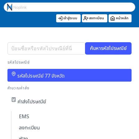
เข้าสู่ระบบ
ลงทะเบียน
หน้าหลัก
ค้นหารหัสไปรษณีย์
รหัสไปรษณีย์
รหัสไปรษณีย์ 77 จังหวัด
คำนวณค่าส่ง
ค่าส่งไปรษณีย์
EMS
ลงทะเบียน