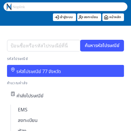
เข้าสู่ระบบ
ลงทะเบียน
หน้าหลัก
ค้นหารหัสไปรษณีย์
รหัสไปรษณีย์
รหัสไปรษณีย์ 77 จังหวัด
คำนวณค่าส่ง
ค่าส่งไปรษณีย์
EMS
ลงทะเบียน