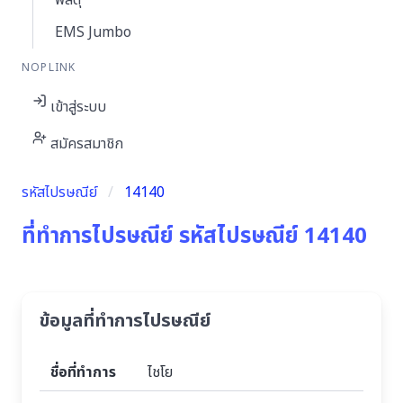
พัสดุ
EMS Jumbo
NOPLINK
เข้าสู่ระบบ
สมัครสมาชิก
รหัสไปรษณีย์
14140
ที่ทำการไปรษณีย์ รหัสไปรษณีย์ 14140
ข้อมูลที่ทำการไปรษณีย์
ชื่อที่ทำการ
ไชโย